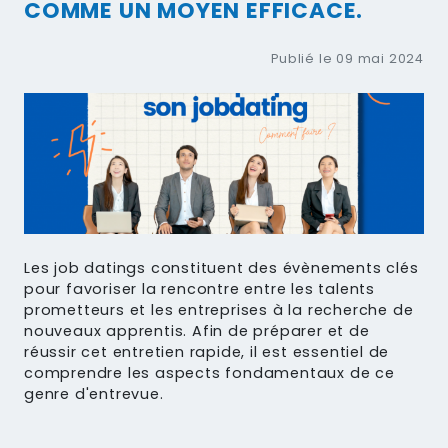
COMME UN MOYEN EFFICACE.
Publié le 09 mai 2024
Les job datings constituent des évènements clés
pour favoriser la rencontre entre les talents
prometteurs et les entreprises à la recherche de
nouveaux apprentis. Afin de préparer et de
réussir cet entretien rapide, il est essentiel de
comprendre les aspects fondamentaux de ce
genre d'entrevue.