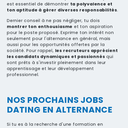
est essentiel de démontrer
ta polyvalence et
ton aptitude à gérer diverses responsabilités
.
Dernier conseil à ne pas négliger, tu dois
montrer ton enthousiasme
et ton aspiration
pour le poste proposé. Exprime ton intérêt non
seulement pour l'alternance en général, mais
aussi pour les opportunités offertes par la
société. Pour rappel,
les recruteurs apprécient
les candidats dynamiques et passionnés
qui
sont prêts à s'investir pleinement dans leur
apprentissage et leur développement
professionnel.
NOS PROCHAINS JOBS
DATING EN ALTERNANCE
Si tu es à la recherche d'une formation en