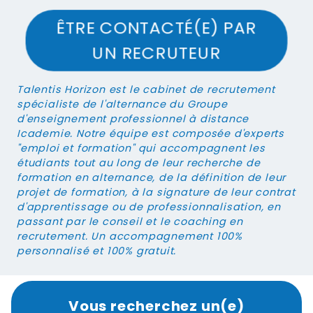
ÊTRE CONTACTÉ(E) PAR
UN RECRUTEUR
Talentis Horizon
est le cabinet de recrutement
spécialiste de l'alternance du Groupe
d'enseignement professionnel à distance
Icademie. Notre équipe est composée d'experts
"emploi et formation" qui accompagnent les
étudiants tout au long de leur recherche de
formation en alternance, de la définition de leur
projet de formation, à la signature de leur contrat
d'apprentissage ou de professionnalisation, en
passant par le conseil et le coaching en
recrutement. Un accompagnement 100%
personnalisé et 100% gratuit.
Vous recherchez un(e)