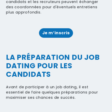
candidats et les recruteurs peuvent échanger
des coordonnées pour d'éventuels entretiens
plus approfondis.
Je m’inscris
LA PRÉPARATION DU JOB
DATING POUR LES
CANDIDATS
Avant de participer à un job dating, il est
essentiel de
faire quelques préparations
pour
maximiser ses chances de succès.