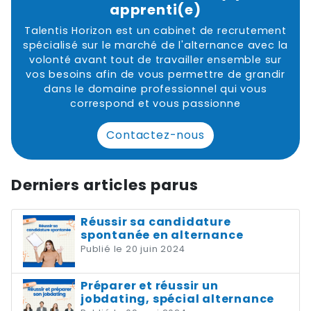
apprenti(e)
Talentis Horizon est un cabinet de recrutement
spécialisé sur le marché de l'alternance avec la
volonté avant tout de travailler ensemble sur
vos besoins afin de vous permettre de grandir
dans le domaine professionnel qui vous
correspond et vous passionne
Contactez-nous
Derniers articles parus
Réussir sa candidature
spontanée en alternance
Publié le 20 juin 2024
Préparer et réussir un
jobdating, spécial alternance