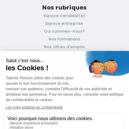
Nos rubriques
Espace candidat(e)
Espace entreprise
Qui sommes-nous?
Nos formations
Nos offres d'emploi
Le blog
Suivez-nous
Newsletter
Support
Mentions légales
Politique de Confidentialité
Contact