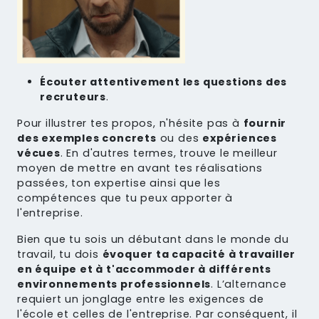
Écouter attentivement les questions des
recruteurs
.
Pour illustrer tes propos, n'hésite pas à
fournir
des exemples concrets
ou des
expériences
vécues
. En d'autres termes, trouve le meilleur
moyen de mettre en avant tes réalisations
passées, ton expertise ainsi que les
compétences que tu peux apporter à
l'entreprise.
Bien que tu sois un débutant dans le monde du
travail, tu dois
évoquer ta capacité à travailler
en équipe et à t'accommoder à différents
environnements professionnels
. L’alternance
requiert un jonglage entre les exigences de
l'école et celles de l'entreprise. Par conséquent, il