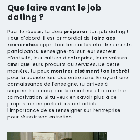
Que faire avant le job
dating ?
Pour le réussir, tu dois
préparer
ton job dating !
Tout d'abord, il est primordial de
faire des
recherches
approfondies sur les établissements
participants. Renseigne-toi sur leur secteur
d'activité, leur culture d'entreprise, leurs valeurs
ainsi que leurs produits ou services. De cette
manière, tu peux
montrer aisément ton intérêt
pour la société lors des entretiens. En ayant une
connaissance de l'enseigne, tu arrives à
surprendre à coup sûr le recruteur et à montrer
ta motivation. Si tu veux en savoir plus à ce
propos, on en parle dans cet article :
l’importance de se renseigner sur l’entreprise
pour réussir son entretien.