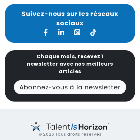
Suivez-nous sur les réseaux
sociaux
Chaque mois, recevez 1
newsletter avec nos meilleurs
articles
Abonnez-vous à la newsletter
© 2026 Tous droits réservés