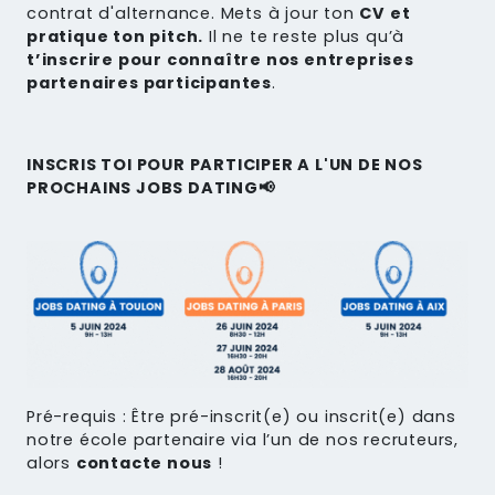
contrat d'alternance. Mets à jour ton
CV et
pratique ton pitch.
Il ne te reste plus qu’à
t’inscrire pour connaître nos entreprises
partenaires participantes
.
INSCRIS TOI POUR PARTICIPER A L'UN DE NOS
PROCHAINS JOBS DATING📢
Pré-requis : Être pré-inscrit(e) ou inscrit(e) dans
notre école partenaire via l’un de nos recruteurs,
alors
contacte nous
!