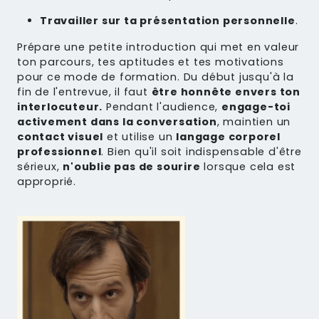
Travailler sur ta présentation personnelle
.
Prépare une petite introduction qui met en valeur
ton parcours, tes aptitudes et tes motivations
pour ce mode de formation. Du début jusqu'à la
fin de l'entrevue, il faut
être honnête envers ton
interlocuteur.
Pendant l'audience,
engage-toi
activement dans la conversation
, maintien un
contact visuel
et utilise un
langage corporel
professionnel
. Bien qu'il soit indispensable d'être
sérieux,
n'oublie pas de sourire
lorsque cela est
approprié.