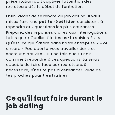
présentation doit captiver l'attention des
recruteurs dès le début de l'entretien.
Enfin, avant de te rendre au job dating, il vaut
mieux faire une
petite répétition
consistant à
répondre aux questions les plus courantes
.
Préparez des réponses claires aux interrogations
telles que « Quelles études as-tu suivies ? », «
Qu'est-ce qui t'attire dans notre entreprise ? » ou
encore « Pourquoi tu veux travailler dans ce
secteur d'activité ? ». Une fois que tu sais
comment répondre à ces questions, tu seras
capable de faire face aux recruteurs. Si
nécessaire, n'hésite pas à demander l'aide de
tes proches pour
t'entraîner
.
Ce qu'il faut faire durant le
job dating