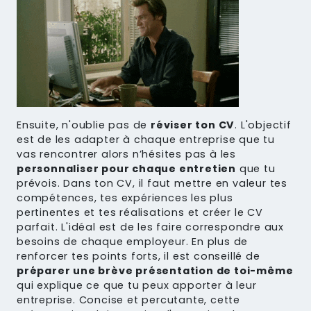
Ensuite, n'oublie pas de
réviser ton CV
. L'objectif
est de les adapter à chaque entreprise que tu
vas rencontrer alors n’hésites pas à les
personnaliser pour chaque entretien
que tu
prévois. Dans ton CV, il faut mettre en valeur tes
compétences, tes expériences les plus
pertinentes et tes réalisations et
créer le CV
parfait
. L'idéal est de les faire correspondre aux
besoins de chaque employeur. En plus de
renforcer tes points forts, il est conseillé de
préparer une brève présentation de toi-même
qui explique ce que tu peux apporter à leur
entreprise. Concise et percutante, cette