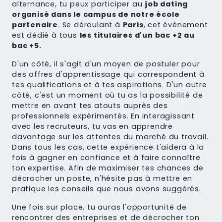
alternance, tu peux participer au
job dating
organisé dans le campus de notre école
partenaire
. Se déroulant à
Paris
, cet évènement
est dédié à tous
les titulaires d'un bac +2 au
bac +5.
D'un côté, il s'agit d'un moyen de postuler pour
des offres d'apprentissage qui correspondent à
tes qualifications et à tes aspirations. D'un autre
côté, c'est un moment où tu as la possibilité de
mettre en avant tes atouts auprès des
professionnels expérimentés. En interagissant
avec les recruteurs, tu vas en apprendre
davantage sur les attentes du marché du travail.
Dans tous les cas, cette expérience t'aidera à la
fois à gagner en confiance et à faire connaître
ton expertise. Afin de maximiser tes chances de
décrocher un poste, n'hésite pas à mettre en
pratique les conseils que nous avons suggérés.
Une fois sur place, tu auras l'opportunité de
rencontrer des entreprises et de décrocher ton