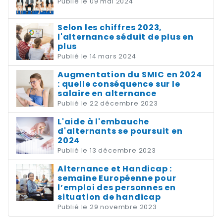
Publié le 09 mai 2024
Selon les chiffres 2023,
l'alternance séduit de plus en
plus
Publié le 14 mars 2024
Augmentation du SMIC en 2024
: quelle conséquence sur le
salaire en alternance
Publié le 22 décembre 2023
L'aide à l'embauche
d'alternants se poursuit en
2024
Publié le 13 décembre 2023
Alternance et Handicap :
semaine Européenne pour
l’emploi des personnes en
situation de handicap
Publié le 29 novembre 2023