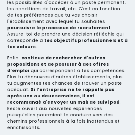
les possibilités d'accéder à un poste permanent,
les conditions de travail, etc. C'est en fonction
de tes préférences que tu vas choisir
l'établissement avec lequel tu souhaites
poursuivre le processus de recrutement
.
Assure-toi de prendre une décision réfléchie qui
corresponde à
tes objectifs professionnels et à
tes valeurs
.
Enfin,
continue de rechercher d'autres
propositions et de postuler à des offres
d'emploi
qui correspondent à tes compétences.
Plus tu découvres d'autres établissements, plus
tu augmentes tes chances de trouver un poste
adéquat.
Si l’entreprise ne te rappelle pas
après une ou deux semaines, il est
recommandé d'envoyer un mail de suivi poli
.
Reste ouvert aux nouvelles expériences
puisqu'elles pourraient te conduire vers des
chemins professionnels à la fois inattendus et
enrichissants.