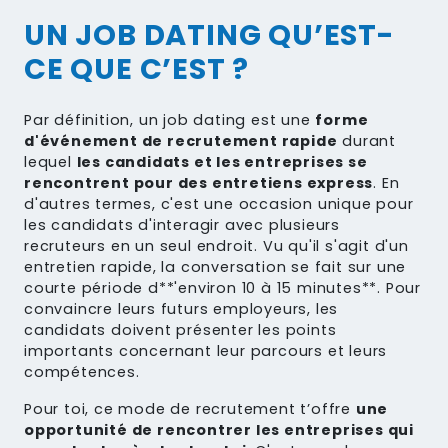
UN JOB DATING QU’EST-
CE QUE C’EST ?
Par définition, un job dating est une
forme
d'événement de recrutement rapide
durant
lequel
les candidats et les entreprises se
rencontrent pour des entretiens express
. En
d'autres termes, c'est une occasion unique pour
les candidats d'interagir avec plusieurs
recruteurs en un seul endroit. Vu qu'il s'agit d'un
entretien rapide, la conversation se fait sur une
courte période d**'environ 10 à 15 minutes**. Pour
convaincre leurs futurs employeurs, les
candidats doivent présenter les points
importants concernant leur parcours et leurs
compétences.
Pour toi, ce mode de recrutement t’offre
une
opportunité de rencontrer les entreprises qui