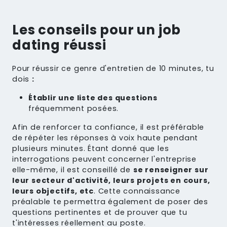
Les conseils pour un job
dating réussi
Pour réussir ce genre d'entretien de 10 minutes, tu
dois
:
Établir une liste des questions
fréquemment posées.
Afin de renforcer ta confiance, il est préférable
de répéter les réponses à voix haute pendant
plusieurs minutes. Étant donné que les
interrogations peuvent concerner l'entreprise
elle-même, il est conseillé de
se renseigner sur
leur secteur d'activité, leurs projets en cours,
leurs objectifs, etc
. Cette connaissance
préalable te permettra également de poser des
questions pertinentes et de prouver que tu
t'intéresses réellement au poste.