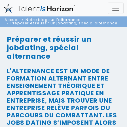
Accueil
Notre blog sur l'alternance
Préparer et réussir un jobdating, spécial alternance
Préparer et réussir un
jobdating, spécial
alternance
L'ALTERNANCE EST UN MODE DE
FORMATION ALTERNANT ENTRE
ENSEIGNEMENT THÉORIQUE ET
APPRENTISSAGE PRATIQUE EN
ENTREPRISE, MAIS TROUVER UNE
ENTREPRISE RELÈVE PARFOIS DU
PARCOURS DU COMBATTANT. LES
JOBS DATING S’IMPOSENT ALORS