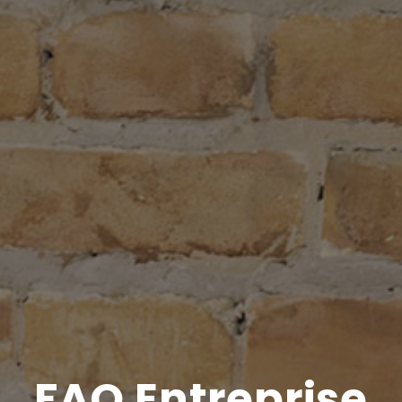
FAQ Entreprise