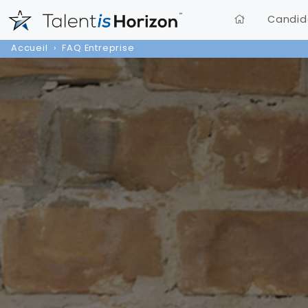
Candid
Accueil
FAQ Entreprise