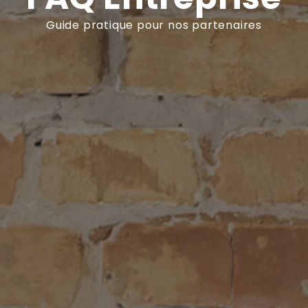
Guide pratique pour nos partenaires