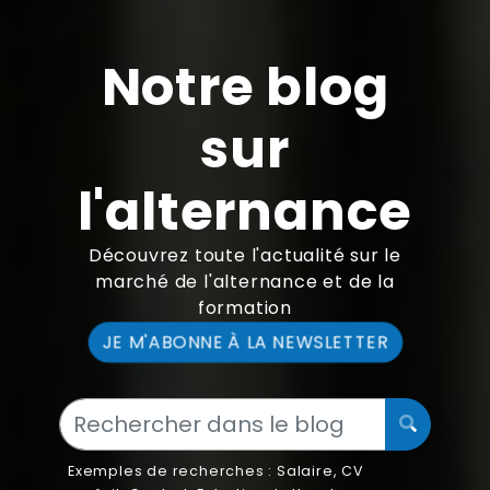
Notre blog
sur
l'alternance
Découvrez toute l'actualité sur le
marché de l'alternance et de la
formation
JE M'ABONNE À LA NEWSLETTER
Exemples de recherches :
Salaire
,
CV