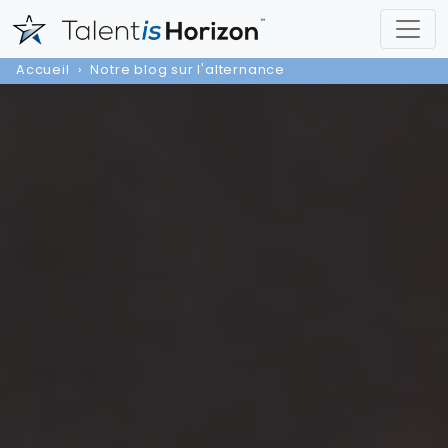
Accueil
Notre blog sur l'alternance