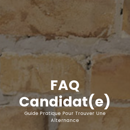
FAQ
Candidat(e)
Guide Pratique Pour Trouver Une
Alternance