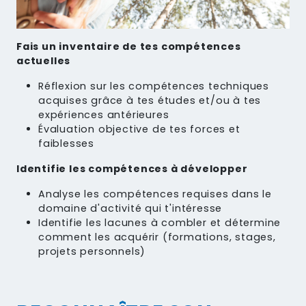
Fais un inventaire de tes compétences
actuelles
Réflexion sur les compétences techniques
acquises grâce à tes études et/ou à tes
expériences antérieures
Évaluation objective de tes forces et
faiblesses
Identifie les compétences à développer
Analyse les compétences requises dans le
domaine d'activité qui t'intéresse
Identifie les lacunes à combler et détermine
comment les acquérir (formations, stages,
projets personnels)