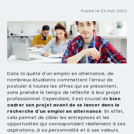
Publié le 23 mai 2023
Dans la quête d'un emploi en alternance, de
nombreux étudiants commettent l'erreur de
postuler à toutes les offres qui se présentent,
sans prendre le temps de réfléchir à leur projet
professionnel. Cependant, il est crucial de
bien
cadrer son projet avant de se lancer dans la
recherche d'un emploi en alternance
. En effet,
cela permet de cibler les entreprises et les
opportunités qui correspondent réellement à ses
aspirations, à sa personnalité et à ses valeurs.