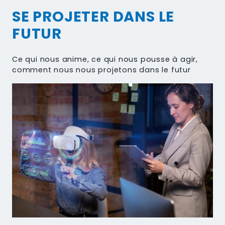
SE PROJETER DANS LE
FUTUR
Ce qui nous anime, ce qui nous pousse à agir,
comment nous nous projetons dans le futur