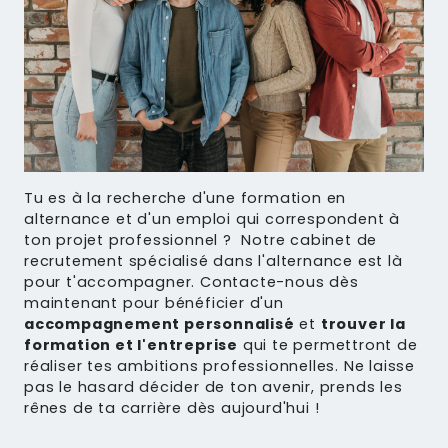
Tu es à la recherche d'une formation en
alternance et d'un emploi qui correspondent à
ton projet professionnel ? Notre cabinet de
recrutement spécialisé dans l'alternance est là
pour t'accompagner. Contacte-nous dès
maintenant pour bénéficier d'un
accompagnement personnalisé
et
trouver la
formation et l'entreprise
qui te permettront de
réaliser tes ambitions professionnelles. Ne laisse
pas le hasard décider de ton avenir, prends les
rênes de ta carrière dès aujourd'hui !