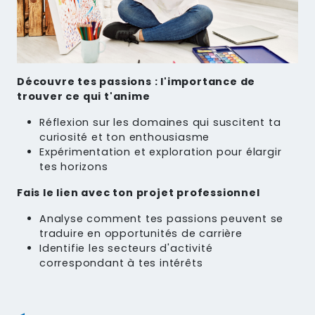
Découvre tes passions : l'importance de
trouver ce qui t'anime
Réflexion sur les domaines qui suscitent ta
curiosité et ton enthousiasme
Expérimentation et exploration pour élargir
tes horizons
Fais le lien avec ton projet professionnel
Analyse comment tes passions peuvent se
traduire en opportunités de carrière
Identifie les secteurs d'activité
correspondant à tes intérêts