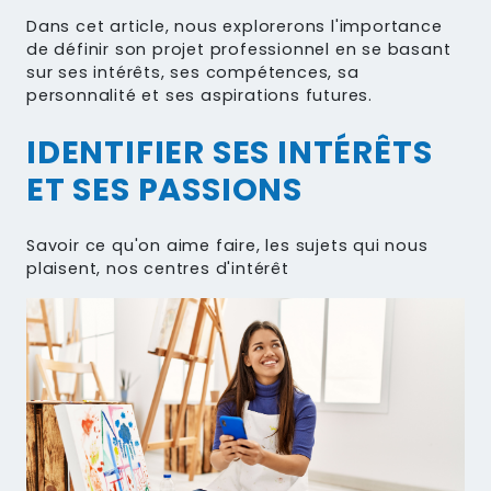
Dans cet article, nous explorerons l'importance
de définir son projet professionnel en se basant
sur ses intérêts, ses compétences, sa
personnalité et ses aspirations futures.
IDENTIFIER SES INTÉRÊTS
ET SES PASSIONS
Savoir ce qu'on aime faire, les sujets qui nous
plaisent, nos centres d'intérêt