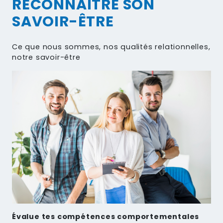
RECONNAÎTRE SON
SAVOIR-ÊTRE
Ce que nous sommes, nos qualités relationnelles,
notre savoir-être
Évalue tes compétences comportementales