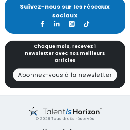
Suivez-nous sur les réseaux
sociaux
Chaque mois, recevez 1
newsletter avec nos meilleurs
articles
Abonnez-vous à la newsletter
© 2026 Tous droits réservés