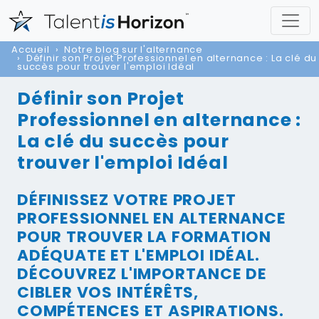
Accueil
Notre blog sur l'alternance
Définir son Projet Professionnel en alternance : La clé du
succès pour trouver l'emploi Idéal
Définir son Projet
Professionnel en alternance :
La clé du succès pour
trouver l'emploi Idéal
DÉFINISSEZ VOTRE PROJET
PROFESSIONNEL EN ALTERNANCE
POUR TROUVER LA FORMATION
ADÉQUATE ET L'EMPLOI IDÉAL.
DÉCOUVREZ L'IMPORTANCE DE
CIBLER VOS INTÉRÊTS,
COMPÉTENCES ET ASPIRATIONS.