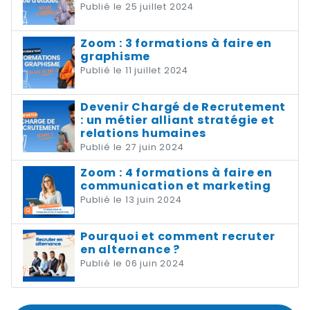
Publié le 25 juillet 2024
Zoom : 3 formations à faire en
graphisme
Publié le 11 juillet 2024
Devenir Chargé de Recrutement
: un métier alliant stratégie et
relations humaines
Publié le 27 juin 2024
Zoom : 4 formations à faire en
communication et marketing
Publié le 13 juin 2024
Pourquoi et comment recruter
en alternance ?
Publié le 06 juin 2024