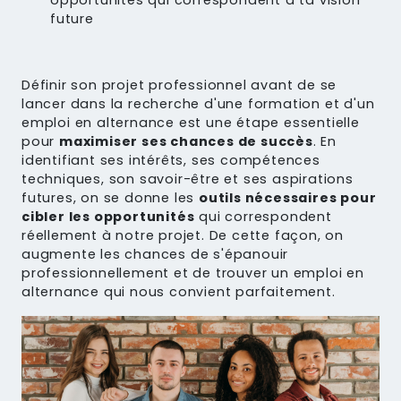
future
Définir son projet professionnel avant de se
lancer dans la recherche d'une formation et d'un
emploi en alternance est une étape essentielle
pour
maximiser ses chances de succès
. En
identifiant ses intérêts, ses compétences
techniques, son savoir-être et ses aspirations
futures, on se donne les
outils nécessaires pour
cibler les opportunités
qui correspondent
réellement à notre projet. De cette façon, on
augmente les chances de s'épanouir
professionnellement et de trouver un emploi en
alternance qui nous convient parfaitement.