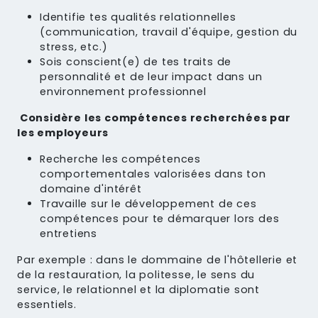
Identifie tes qualités relationnelles
(communication, travail d'équipe, gestion du
stress, etc.)
Sois conscient(e) de tes traits de
personnalité et de leur impact dans un
environnement professionnel
Considère les compétences recherchées par
les employeurs
Recherche les compétences
comportementales valorisées dans ton
domaine d'intérêt
Travaille sur le développement de ces
compétences pour te démarquer lors des
entretiens
Par exemple : dans le dommaine de l'hôtellerie et
de la restauration, la politesse, le sens du
service, le relationnel et la diplomatie sont
essentiels.