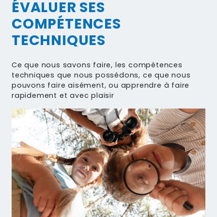
ÉVALUER SES
COMPÉTENCES
TECHNIQUES
Ce que nous savons faire, les compétences
techniques que nous possédons, ce que nous
pouvons faire aisément, ou apprendre à faire
rapidement et avec plaisir