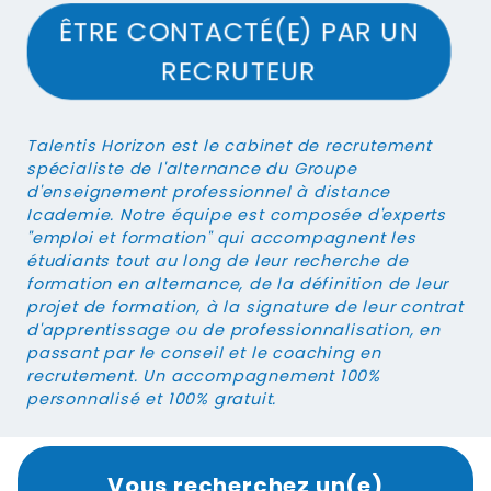
ÊTRE CONTACTÉ(E) PAR UN
RECRUTEUR
Talentis Horizon
est le cabinet de recrutement
spécialiste de l'alternance du Groupe
d'enseignement professionnel à distance
Icademie. Notre équipe est composée d'experts
"emploi et formation" qui accompagnent les
étudiants tout au long de leur recherche de
formation en alternance, de la définition de leur
projet de formation, à la signature de leur contrat
d'apprentissage ou de professionnalisation, en
passant par le conseil et le coaching en
recrutement. Un accompagnement 100%
personnalisé et 100% gratuit.
Vous recherchez un(e)