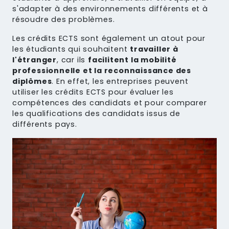
s'adapter à des environnements différents et à
résoudre des problèmes.
Les crédits ECTS sont également un atout pour
les étudiants qui souhaitent
travailler à
l'étranger
, car ils
facilitent la mobilité
professionnelle et la reconnaissance des
diplômes
. En effet, les entreprises peuvent
utiliser les crédits ECTS pour évaluer les
compétences des candidats et pour comparer
les qualifications des candidats issus de
différents pays.