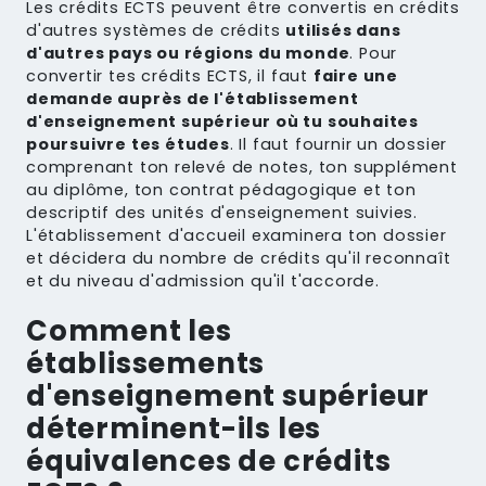
Les crédits ECTS peuvent être convertis en crédits
d'autres systèmes de crédits
utilisés dans
d'autres pays ou régions du monde
. Pour
convertir tes crédits ECTS, il faut
faire une
demande auprès de l'établissement
d'enseignement supérieur où tu souhaites
poursuivre tes études
. Il faut fournir un dossier
comprenant ton relevé de notes, ton supplément
au diplôme, ton contrat pédagogique et ton
descriptif des unités d'enseignement suivies.
L'établissement d'accueil examinera ton dossier
et décidera du nombre de crédits qu'il reconnaît
et du niveau d'admission qu'il t'accorde.
Comment les
établissements
d'enseignement supérieur
déterminent-ils les
équivalences de crédits