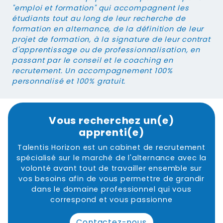
"emploi et formation" qui accompagnent les
étudiants tout au long de leur recherche de
formation en alternance, de la définition de leur
projet de formation, à la signature de leur contrat
d'apprentissage ou de professionnalisation, en
passant par le conseil et le coaching en
recrutement. Un accompagnement 100%
personnalisé et 100% gratuit.
Vous recherchez un(e)
apprenti(e)
Talentis Horizon est un cabinet de recrutement
spécialisé sur le marché de l'alternance avec la
volonté avant tout de travailler ensemble sur
vos besoins afin de vous permettre de grandir
dans le domaine professionnel qui vous
correspond et vous passionne
Contactez-nous