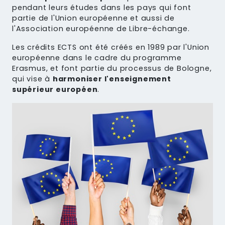
pendant leurs études dans les pays qui font
partie de l'Union européenne et aussi de
l'Association européenne de Libre-échange.
Les crédits ECTS ont été créés en 1989 par l'Union
européenne dans le cadre du programme
Erasmus, et font partie du processus de Bologne,
qui vise à
harmoniser l'enseignement
supérieur européen
.