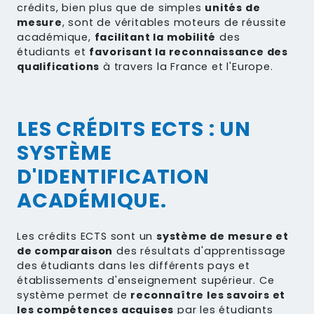
crédits, bien plus que de simples
unités de
mesure
, sont de véritables moteurs de réussite
académique,
facilitant la mobilité
des
étudiants et
favorisant la reconnaissance des
qualifications
à travers la France et l'Europe.
LES CRÉDITS ECTS : UN
SYSTÈME
D'IDENTIFICATION
ACADÉMIQUE.
Les crédits ECTS sont un
système de mesure et
de comparaison
des résultats d'apprentissage
des étudiants dans les différents pays et
établissements d'enseignement supérieur. Ce
système permet de
reconnaître les savoirs et
les compétences acquises
par les étudiants