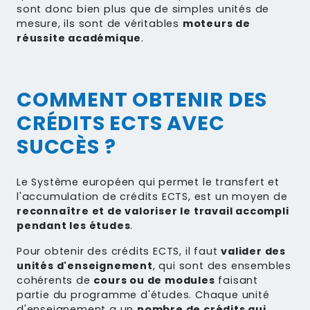
sont donc bien plus que de simples unités de
mesure, ils sont de véritables
moteurs de
réussite académique
.
COMMENT OBTENIR DES
CRÉDITS ECTS AVEC
SUCCÈS ?
Le Système européen qui permet le transfert et
l'accumulation de crédits ECTS, est un moyen de
reconnaître et de valoriser le travail accompli
pendant les études
.
Pour obtenir des crédits ECTS, il faut
valider des
unités d'enseignement
, qui sont des ensembles
cohérents de
cours ou de modules
faisant
partie du programme d'études. Chaque unité
d'enseignement a un
nombre de crédits qui