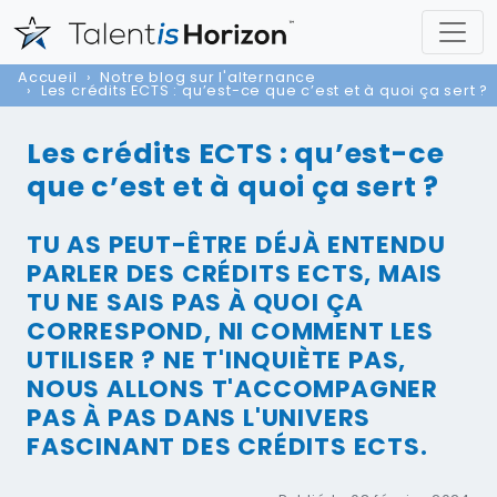
Accueil
Notre blog sur l'alternance
Les crédits ECTS : qu’est-ce que c’est et à quoi ça sert ?
Les crédits ECTS : qu’est-ce
que c’est et à quoi ça sert ?
TU AS PEUT-ÊTRE DÉJÀ ENTENDU
PARLER DES CRÉDITS ECTS, MAIS
TU NE SAIS PAS À QUOI ÇA
CORRESPOND, NI COMMENT LES
UTILISER ? NE T'INQUIÈTE PAS,
NOUS ALLONS T'ACCOMPAGNER
PAS À PAS DANS L'UNIVERS
FASCINANT DES CRÉDITS ECTS.