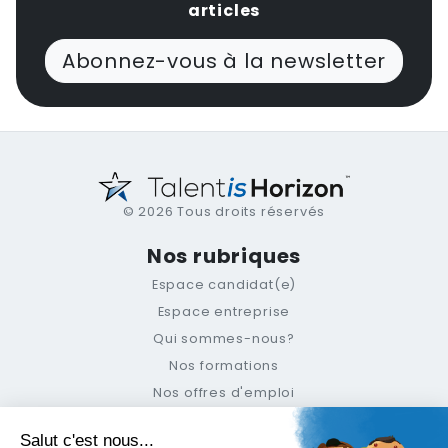
articles
Abonnez-vous à la newsletter
© 2026 Tous droits réservés
Nos rubriques
Espace candidat(e)
Espace entreprise
Qui sommes-nous?
Nos formations
Nos offres d'emploi
Le blog