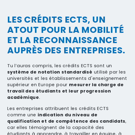
LES CRÉDITS ECTS, UN
ATOUT POUR LA MOBILITÉ
ET LA RECONNAISSANCE
AUPRÈS DES ENTREPRISES.
Tu l’auras compris, les crédits ECTS sont un
système de notation standardisé
utilisé par les
universités et les établissements d'enseignement
supérieur en Europe pour
mesurer la charge de
travail des étudiants et leur progression
académique
.
Les entreprises attribuent les crédits ECTS
comme une
indication du niveau de
qualification et de compétence des candidats
,
car elles témoignent de la capacité des
étudiants à apprendre, à travailler en équipe, à