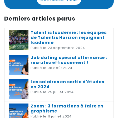
Derniers articles parus
Talent is Icademie : les équipes
de Talentis Horizon rejoignent
Icademie
Publié le 23 septembre 2024
Job dating spécial alternance :
recrutez efficacement !
Publié le 08 août 2024
Les salaires en sortie d'études
en 2024
Publié le 25 juillet 2024
Zoom : 3 formations à faire en
graphisme
Publié le 11 juillet 2024