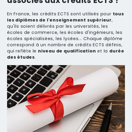
associés aux crédits ECTS ?
En France, les crédits ECTS sont utilisés pour
tous
les diplômes de l'enseignement supérieur
,
qu'ils soient délivrés par les universités, les
écoles de commerce, les écoles d'ingénieurs, les
écoles spécialisées, les lycées... Chaque diplôme
correspond à un nombre de crédits ECTS définis,
qui reflète le
niveau de qualification
et la
durée
des études
.