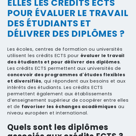
ELLES LES CRÉDITS ECTS
POUR ÉVALUER LE TRAVAIL
DES ÉTUDIANTS ET
DÉLIVRER DES DIPLÔMES ?
Les écoles, centres de formation ou universités
utilisent les crédits ECTS pour
évaluer le travail
des étudiants et pour délivrer des diplômes
.
Les crédits ECTS permettent aux universités de
concevoir des programmes d'études flexibles
et diversifiés
, qui répondent aux besoins et aux
intérêts des étudiants. Les crédits ECTS
permettent également aux établissements
d’enseignement supérieur de coopérer entre elles
et de
favoriser les échanges académiques
au
niveau européen et international.
Quels sont les diplômes