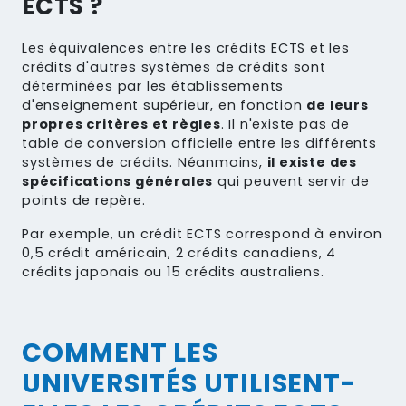
ECTS ?
Les équivalences entre les crédits ECTS et les
crédits d'autres systèmes de crédits sont
déterminées par les établissements
d'enseignement supérieur, en fonction
de leurs
propres critères et règles
. Il n'existe pas de
table de conversion officielle entre les différents
systèmes de crédits. Néanmoins,
il existe des
spécifications générales
qui peuvent servir de
points de repère.
Par exemple, un crédit ECTS correspond à environ
0,5 crédit américain, 2 crédits canadiens, 4
crédits japonais ou 15 crédits australiens.
COMMENT LES
UNIVERSITÉS UTILISENT-