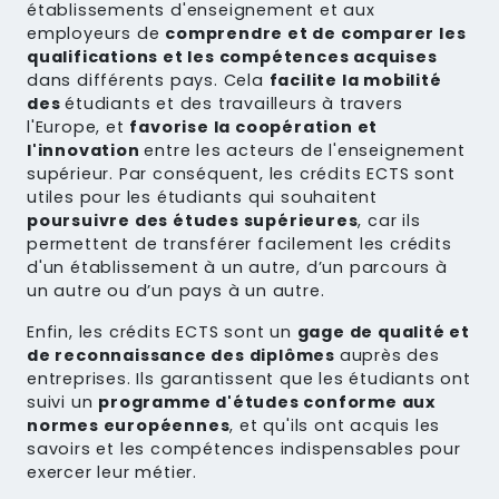
établissements d'enseignement et aux
employeurs de
comprendre et de comparer les
qualifications et les compétences acquises
dans différents pays. Cela
facilite la mobilité
des
étudiants et des travailleurs à travers
l'Europe, et
favorise la coopération et
l'innovation
entre les acteurs de l'enseignement
supérieur. Par conséquent, les crédits ECTS sont
utiles pour les étudiants qui souhaitent
poursuivre des études supérieures
, car ils
permettent de transférer facilement les crédits
d'un établissement à un autre, d’un parcours à
un autre ou d’un pays à un autre.
Enfin, les crédits ECTS sont un
gage de qualité et
de reconnaissance des diplômes
auprès des
entreprises. Ils garantissent que les étudiants ont
suivi un
programme d'études conforme aux
normes européennes
, et qu'ils ont acquis les
savoirs et les compétences indispensables pour
exercer leur métier.