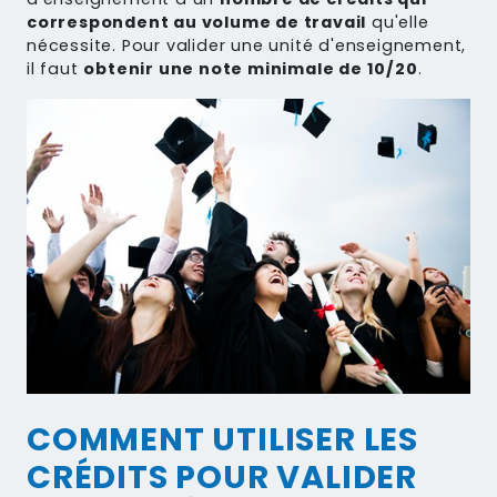
correspondent au volume de travail
qu'elle
nécessite. Pour valider une unité d'enseignement,
il faut
obtenir une note minimale de 10/20
.
COMMENT UTILISER LES
CRÉDITS POUR VALIDER