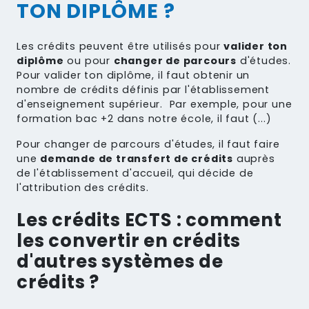
TON DIPLÔME ?
Les crédits peuvent être utilisés pour
valider ton
diplôme
ou pour
changer de parcours
d'études.
Pour valider ton diplôme, il faut obtenir un
nombre de crédits définis par l'établissement
d'enseignement supérieur. Par exemple, pour une
formation bac +2 dans notre école, il faut (...)
Pour changer de parcours d'études, il faut faire
une
demande de transfert de crédits
auprès
de l'établissement d'accueil, qui décide de
l'attribution des crédits.
Les crédits ECTS : comment
les convertir en crédits
d'autres systèmes de
crédits ?