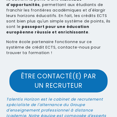
d'opportunités
, permettant aux étudiants de
franchir les frontières académiques et d'élargir
leurs horizons éducatifs. En fait, les crédits ECTS
sont bien plus qu'un simple système de points, ils
sont le
passeport pour une éducation
européenne réussie et enrichissante
.
Notre école partenaire fonctionne sur ce
système de crédit ECTS, contacte-nous pour
trouver ta formation !
ÊTRE CONTACTÉ(E) PAR
UN RECRUTEUR
Talentis Horizon
est le cabinet de recrutement
spécialiste de l'alternance du Groupe
d'enseignement professionnel à distance
Icademie. Notre équipe est composée d'experts