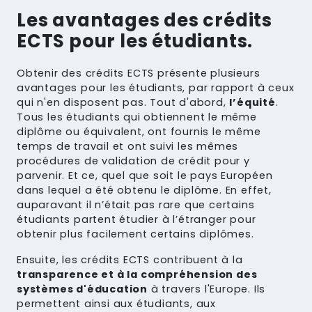
Les avantages des crédits
ECTS pour les étudiants.
Obtenir des crédits ECTS présente plusieurs
avantages pour les étudiants, par rapport à ceux
qui n'en disposent pas. Tout d'abord,
l’équité
.
Tous les étudiants qui obtiennent le même
diplôme ou équivalent, ont fournis le même
temps de travail et ont suivi les mêmes
procédures de validation de crédit pour y
parvenir. Et ce, quel que soit le pays Européen
dans lequel a été obtenu le diplôme. En effet,
auparavant il n’était pas rare que certains
étudiants partent étudier à l’étranger pour
obtenir plus facilement certains diplômes.
Ensuite, les crédits ECTS contribuent à la
transparence et à la compréhension des
systèmes d'éducation
à travers l'Europe. Ils
permettent ainsi aux étudiants, aux