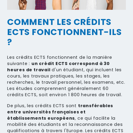
COMMENT LES CRÉDITS
ECTS FONCTIONNENT-ILS
?
Les crédits ECTS fonctionnent de la manière
suivante :
un crédit ECTS correspond à 30
heures de travail
d'un étudiant, qui incluent les
cours, les travaux pratiques, les stages, les
recherches, le travail personnel, les examens, etc.
Les études comprennent généralement 60
crédits ECTS, soit environ 1 800 heures de travail.
De plus, les crédits ECTS sont
transférables
entre universités françaises et
établissements européens
, ce qui facilite la
mobilité des étudiants et la reconnaissance des
qualifications à travers l'Europe. Les crédits ECTS