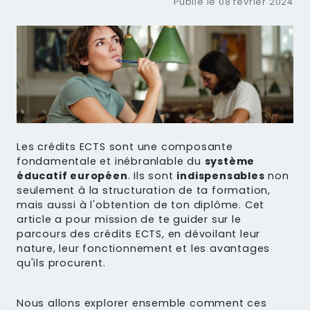
Publié le 08 février 2024
Les crédits ECTS sont une composante
fondamentale et inébranlable du
système
éducatif européen
. Ils sont
indispensables
non
seulement à la structuration de ta formation,
mais aussi à l'obtention de ton diplôme. Cet
article a pour mission de te guider sur le
parcours des crédits ECTS, en dévoilant leur
nature, leur fonctionnement et les avantages
qu'ils procurent.
Nous allons explorer ensemble comment ces