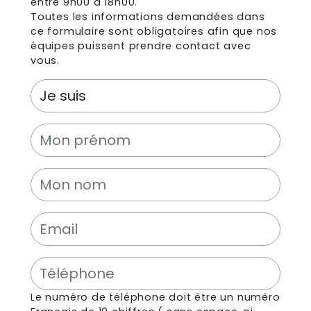
entre 9h00 à 18h00.
Toutes les informations demandées dans
ce formulaire sont obligatoires afin que nos
équipes puissent prendre contact avec
vous.
Le numéro de téléphone doit être un numéro