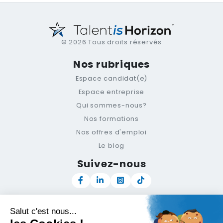
© 2026 Tous droits réservés
Nos rubriques
Espace candidat(e)
Espace entreprise
Qui sommes-nous?
Nos formations
Nos offres d'emploi
Le blog
Suivez-nous
Newsletter
Support