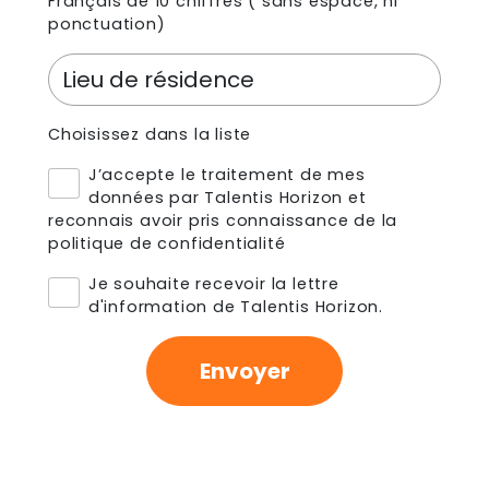
Français de 10 chiffres ( sans espace, ni
ponctuation)
Choisissez dans la liste
J’accepte le traitement de mes
données par Talentis Horizon et
reconnais avoir pris connaissance de
la
politique de confidentialité
Je souhaite recevoir la lettre
d'information de Talentis Horizon.
Envoyer