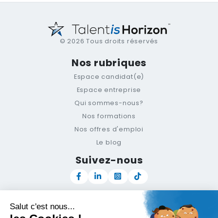
© 2026 Tous droits réservés
Nos rubriques
Espace candidat(e)
Espace entreprise
Qui sommes-nous?
Nos formations
Nos offres d'emploi
Le blog
Suivez-nous
Newsletter
Support