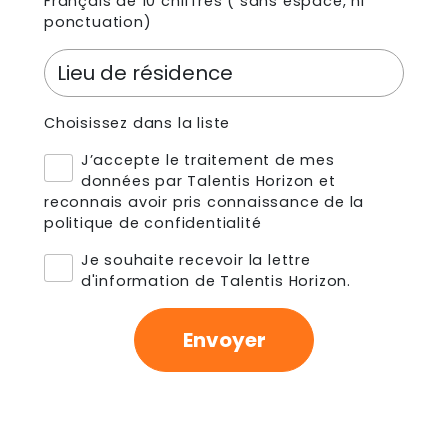
Français de 10 chiffres ( sans espace, ni
ponctuation)
Choisissez dans la liste
J’accepte le traitement de mes
données par Talentis Horizon et
reconnais avoir pris connaissance de
la
politique de confidentialité
Je souhaite recevoir la lettre
d'information de Talentis Horizon.
Envoyer