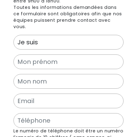
entre 9h00 à 18h00.
Toutes les informations demandées dans
ce formulaire sont obligatoires afin que nos
équipes puissent prendre contact avec
vous.
Le numéro de téléphone doit être un numéro