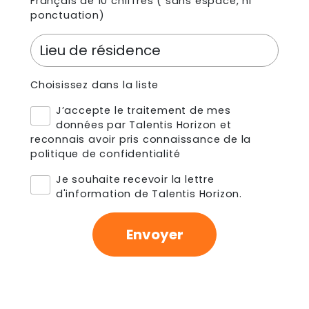
Français de 10 chiffres ( sans espace, ni
ponctuation)
Choisissez dans la liste
J’accepte le traitement de mes
données par Talentis Horizon et
reconnais avoir pris connaissance de
la
politique de confidentialité
Je souhaite recevoir la lettre
d'information de Talentis Horizon.
Envoyer