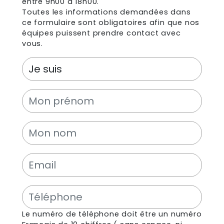
entre 9h00 à 18h00.
Toutes les informations demandées dans
ce formulaire sont obligatoires afin que nos
équipes puissent prendre contact avec
vous.
Le numéro de téléphone doit être un numéro