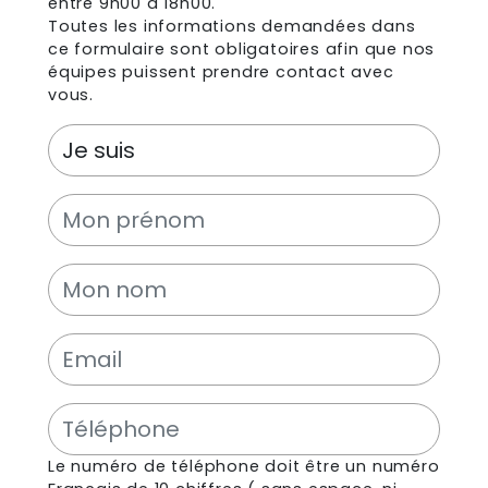
entre 9h00 à 18h00.
Toutes les informations demandées dans
ce formulaire sont obligatoires afin que nos
équipes puissent prendre contact avec
vous.
Le numéro de téléphone doit être un numéro