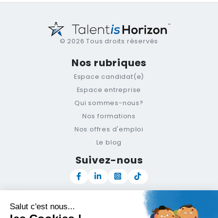
© 2026 Tous droits réservés
Nos rubriques
Espace candidat(e)
Espace entreprise
Qui sommes-nous?
Nos formations
Nos offres d'emploi
Le blog
Suivez-nous
Newsletter
Support