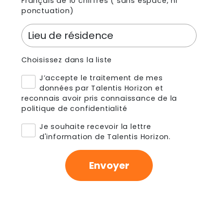
Français de 10 chiffres ( sans espace, ni
ponctuation)
Choisissez dans la liste
J’accepte le traitement de mes
données par Talentis Horizon et
reconnais avoir pris connaissance de
la
politique de confidentialité
Je souhaite recevoir la lettre
d'information de Talentis Horizon.
Envoyer